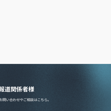
報道関係者様
お問い合わせやご相談はこちら。