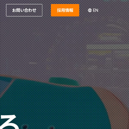
お問い合わせ
採用情報
EN
る