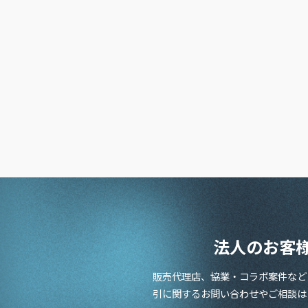
法人のお客
販売代理店、協業・コラボ案件など
引に関するお問い合わせやご相談は