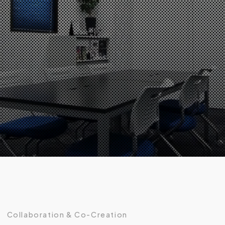
Collaboration & Co-Creation