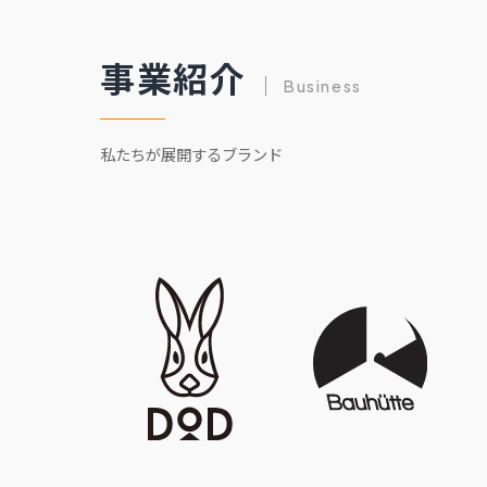
事業紹介
Business
私たちが展開するブランド