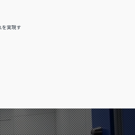
れを実現す