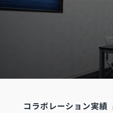
コラボレーション実績