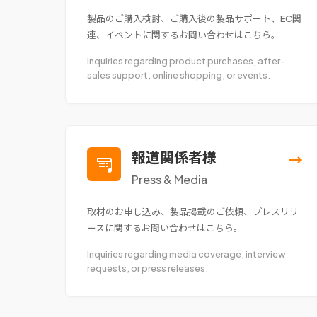
製品のご購入検討、ご購入後の製品サポート、EC関
連、イベントに関するお問い合わせはこちら。
Inquiries regarding product purchases, after-
sales support, online shopping, or events.
報道関係者様
→
Press & Media
取材のお申し込み、製品掲載のご依頼、プレスリリ
ースに関するお問い合わせはこちら。
Inquiries regarding media coverage, interview
requests, or press releases.