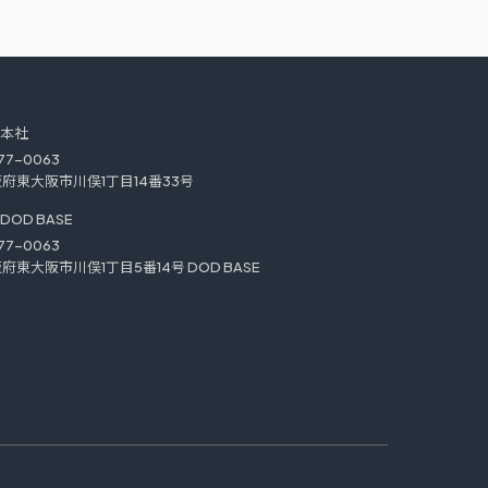
本社
77-0063
府東大阪市川俣1丁目14番33号
DOD BASE
77-0063
府東大阪市川俣1丁目5番14号 DOD BASE