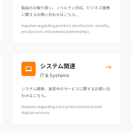
製品のお取り扱い、ノベルティ対応、ビジネス提携
に関するお問い合わせはこちら。
Inquiries regarding product distribution, novelty
production, or business partnerships.
システム関連
→
IT & Systems
システム開発、運営中のサービスに関するお問い合
わせはこちら。
Inquiries regarding our system solutions and
digital services.