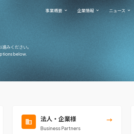
事業概要
企業情報
ニュース
お進みください。
options below.
法人・企業様
→
Business Partners