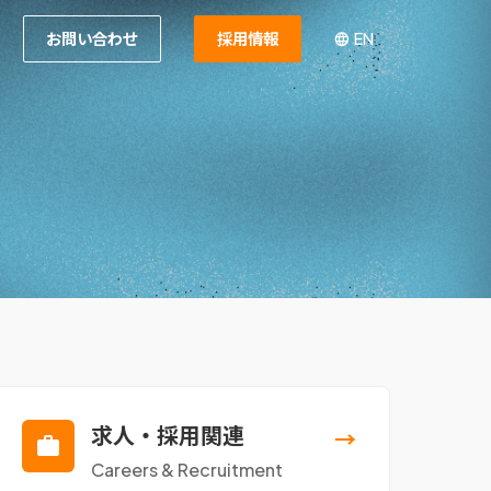
お問い合わせ
採用情報
EN
求人・採用関連
→
Careers & Recruitment