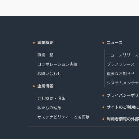
事業概要
ニュース
事業一覧
ニュースリリース
コラボレーション実績
プレスリリース
お問い合わせ
重要なお知らせ
システムメンテナ
企業情報
プライバシーポリ
会社概要・沿革
サイトのご利用に
私たちの理念
サステナビリティ・地域貢献
利用者情報の外部