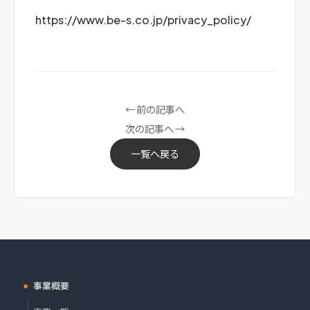
https://www.be-s.co.jp/privacy_policy/
← 前の記事へ
次の記事へ →
一覧へ戻る
事業概要