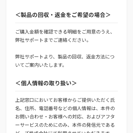
＜製品の回収・返金をご希望の場合＞
ご購入金額を確認できる明細をご用意のうえ、
弊社サポートまでご連絡ください。
弊社サポートより、製品の回収、返金方法につ
いてご案内いたします。
＜個人情報の取り扱い＞
上記窓口においてお客様からご提供いただく氏
名、住所、電話番号などの個人情報は、本件の
お問い合わせ・お客様への対応、およびアフタ
ーサービスのためにのみ、本件の発信元である