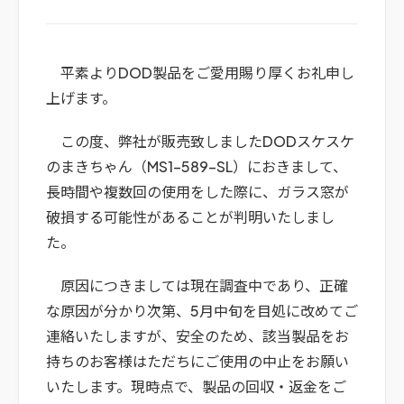
平素よりDOD製品をご愛用賜り厚くお礼申し
上げます。
この度、弊社が販売致しましたDODスケスケ
のまきちゃん（MS1-589-SL）におきまして、
長時間や複数回の使用をした際に、ガラス窓が
破損する可能性があることが判明いたしまし
た。
原因につきましては現在調査中であり、正確
な原因が分かり次第、5月中旬を目処に改めてご
連絡いたしますが、安全のため、該当製品をお
持ちのお客様はただちにご使用の中止をお願い
いたします。現時点で、製品の回収・返金をご