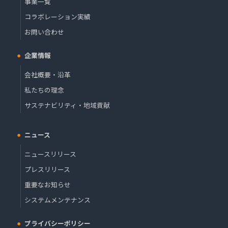
事業一覧
コラボレーション実績
お問い合わせ
企業情報
会社概要・沿革
私たちの理念
サステナビリティ・地域貢献
ニュース
ニュースリリース
プレスリリース
重要なお知らせ
システムメンテナンス
プライバシーポリシー