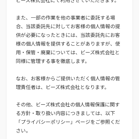
ビーズ株式会社にて利用させていただきます。
また、一部の作業を他の事業者に委託する場
合、当該委託先に対してお客様の個人情報の提
供が必要になったときには、当該委託先にお客
様の個人情報を提供することがありますが、使
用・保管・廃棄については、ビーズ株式会社と
同様に管理する事を徹底します。
なお、お客様からご提供いただく個人情報の管
理責任者は、ビーズ株式会社となります。
その他、ビーズ株式会社の個人情報保護に関す
る方針・取り扱い内容につきましては、以下
「プライバシーポリシー」ページをご参照くだ
さい。