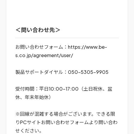
＜問い合わせ先＞
お問い合わせフォーム：
https://www.be-
s.co.jp/agreement/user/
製品サポートダイヤル：050-5305-9905
受付時間：平日10:00-17:00（土日祝休、盆
休、年末年始休）
※回線が混雑する場合がございます。できる限
りPCサイトお問い合わせフォームより問い合わ
せください。